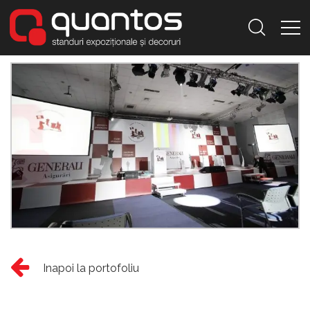
Inapoi la portofoliu